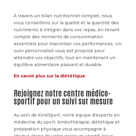
À travers un bilan nutritionnel complet, nous
vous conseillons sur la qualité et la quantité des
nutriments à intégrer dans vos repas, en tenant
compte des moments de consommation
essentiels pour maximiser vos performances. Un
suivi personnalisé vous est proposé pour
atteindre vos objectifs, tout en maintenant un
équilibre alimentaire plaisant et durable.
En savoir plus sur la diététique
Rejoignez notre centre médico-
sportif pour un suivi sur mesure
Au sein de KinéSport, notre équipe d'experts en
médecine du sport, kinésithérapie, diététique et
préparation physique vous accompagne à
chaque étape de votre parcours sportif. Nous