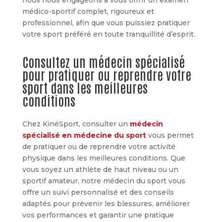
nous nous engageons à vous offrir un examen
médico-sportif complet, rigoureux et
professionnel, afin que vous puissiez pratiquer
votre sport préféré en toute tranquillité d’esprit.
Consultez un médecin spécialisé
pour pratiquer ou reprendre votre
sport dans les meilleures
conditions
Chez KinéSport, consulter un
médecin
spécialisé en médecine du sport
vous permet
de pratiquer ou de reprendre votre activité
physique dans les meilleures conditions. Que
vous soyez un athlète de haut niveau ou un
sportif amateur, notre médecin du sport vous
offre un suivi personnalisé et des conseils
adaptés pour prévenir les blessures, améliorer
vos performances et garantir une pratique