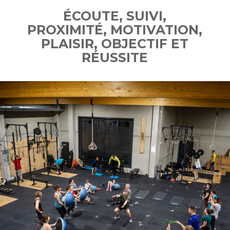
ÉCOUTE, SUIVI,
PROXIMITÉ, MOTIVATION,
PLAISIR, OBJECTIF ET
RÉUSSITE