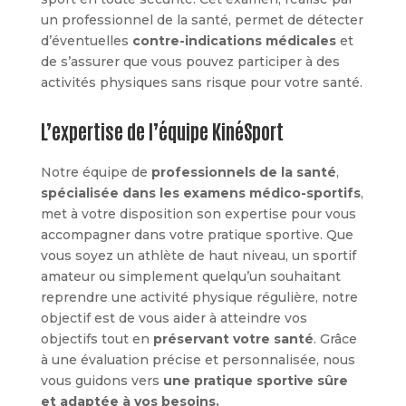
un professionnel de la santé, permet de détecter
d’éventuelles
contre-indications médicales
et
de s’assurer que vous pouvez participer à des
activités physiques sans risque pour votre santé.
L’expertise de l’équipe KinéSport
Notre équipe de
professionnels de la santé
,
spécialisée dans les examens médico-sportifs
,
met à votre disposition son expertise pour vous
accompagner dans votre pratique sportive. Que
vous soyez un athlète de haut niveau, un sportif
amateur ou simplement quelqu’un souhaitant
reprendre une activité physique régulière, notre
objectif est de vous aider à atteindre vos
objectifs tout en
préservant votre santé
. Grâce
à une évaluation précise et personnalisée, nous
vous guidons vers
une pratique sportive sûre
et adaptée à vos besoins.