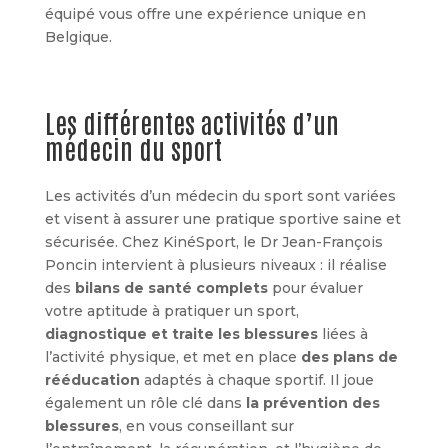
équipé vous offre une expérience unique en
Belgique.
Les différentes activités d’un
médecin du sport
Les activités d’un médecin du sport sont variées
et visent à assurer une pratique sportive saine et
sécurisée. Chez KinéSport, le Dr Jean-François
Poncin intervient à plusieurs niveaux : il réalise
des
bilans de santé complets
pour évaluer
votre aptitude à pratiquer un sport,
diagnostique et traite les blessures
liées à
l’activité physique, et met en place
des plans de
rééducation
adaptés à chaque sportif. Il joue
également un rôle clé dans
la prévention des
blessures
, en vous conseillant sur