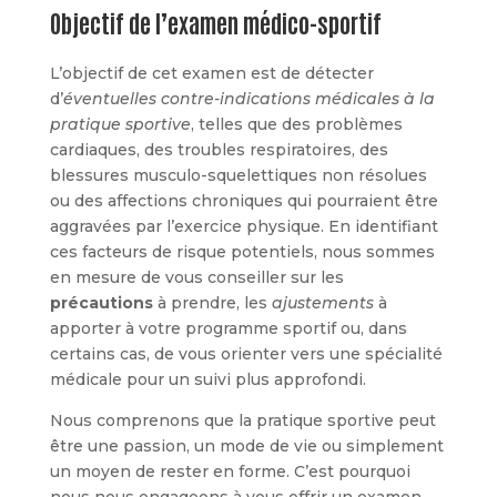
Objectif de l’examen médico-sportif
L’objectif de cet examen est de détecter
d’
éventuelles contre-indications médicales à la
pratique sportive
, telles que des problèmes
cardiaques, des troubles respiratoires, des
blessures musculo-squelettiques non résolues
ou des affections chroniques qui pourraient être
aggravées par l’exercice physique. En identifiant
ces facteurs de risque potentiels, nous sommes
en mesure de vous conseiller sur les
précautions
à prendre, les
ajustements
à
apporter à votre programme sportif ou, dans
certains cas, de vous orienter vers une spécialité
médicale pour un suivi plus approfondi.
Nous comprenons que la pratique sportive peut
être une passion, un mode de vie ou simplement
un moyen de rester en forme. C’est pourquoi