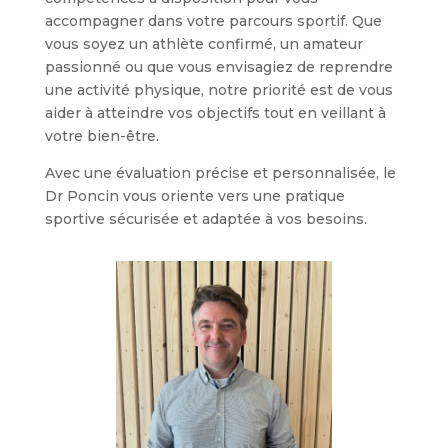
accompagner dans votre parcours sportif. Que
vous soyez un athlète confirmé, un amateur
passionné ou que vous envisagiez de reprendre
une activité physique, notre priorité est de vous
aider à atteindre vos objectifs tout en veillant à
votre bien-être.
Avec une évaluation précise et personnalisée, le
Dr Poncin vous oriente vers une pratique
sportive sécurisée et adaptée à vos besoins.