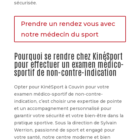
sécurisée.
Prendre un rendez vous avec
notre médecin du sport
Pourquoi se rendre chez KinéSport
pour effectuer un examen médico-
sportif de non-contre-indication
Opter pour KinéSport à Couvin pour votre
examen médico-sportif de non-contre-
indication, c’est choisir une expertise de pointe
et un accompagnement personnalisé pour
garantir votre sécurité et votre bien-être dans la
pratique sportive. Sous la direction de Sylvain
Werrion, passionné de sport et engagé pour
votre santé, notre centre moderne et bien