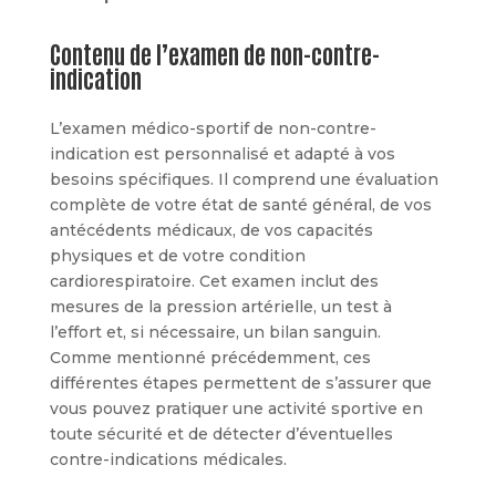
Contenu de l’examen de non-contre-
indication
L’examen médico-sportif de non-contre-
indication est personnalisé et adapté à vos
besoins spécifiques. Il comprend une évaluation
complète de votre état de santé général, de vos
antécédents médicaux, de vos capacités
physiques et de votre condition
cardiorespiratoire. Cet examen inclut des
mesures de la pression artérielle, un test à
l’effort et, si nécessaire, un bilan sanguin.
Comme mentionné précédemment, ces
différentes étapes permettent de s’assurer que
vous pouvez pratiquer une activité sportive en
toute sécurité et de détecter d’éventuelles
contre-indications médicales.