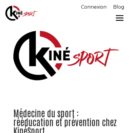
Connexion
Blog
Médecine du sport :
rééducation et prévention chez
KinéSport