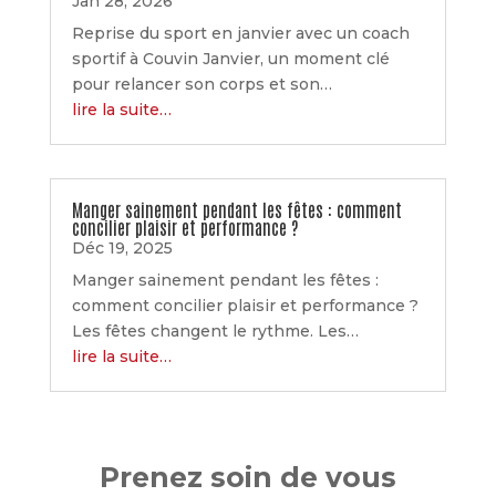
Jan 28, 2026
Reprise du sport en janvier avec un coach
sportif à Couvin Janvier, un moment clé
pour relancer son corps et son…
lire la suite…
Manger sainement pendant les fêtes : comment
concilier plaisir et performance ?
Déc 19, 2025
Manger sainement pendant les fêtes :
comment concilier plaisir et performance ?
Les fêtes changent le rythme. Les…
lire la suite…
Prenez soin de vous