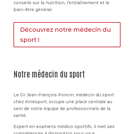
conseils sur la nutrition, l’entraînement et le
bien-être général.
Découvrez notre médecin du
sport !
Notre médecin du sport
Le Dr Jean-François Poncin, médecin du sport
chez Kinésport, occupe une place centrale au
sein de notre équipe de professionnels de la
santé.
Expert en examens médico-sportifs, il met ses
compétences à disposition pour vous