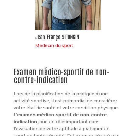
Jean-François PONCIN
Médecin du sport
Examen médico-sportif de non-
contre-indication
Lors de la planification de la pratique d’une
activité sportive, il est primordial de considérer
votre état de santé et votre condition physique.
L’
examen médico-sportif de non-contre-
indication
joue un rôle important dans
l’évaluation de votre aptitude à pratiquer un
sport en toute sécurité. Cet examen, réalisé par