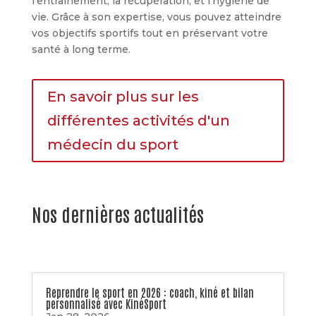
l’entraînement, la récupération, et l’hygiène de
vie. Grâce à son expertise, vous pouvez atteindre
vos objectifs sportifs tout en préservant votre
santé à long terme.
En savoir plus sur les
différentes activités d'un
médecin du sport
Nos dernières actualités
Reprendre le sport en 2026 : coach, kiné et bilan
personnalisé avec KinéSport