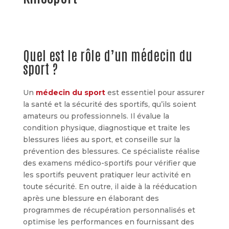
Quel est le rôle d’un médecin du
sport ?
Un
médecin du sport
est essentiel pour assurer
la santé et la sécurité des sportifs, qu’ils soient
amateurs ou professionnels. Il évalue la
condition physique, diagnostique et traite les
blessures liées au sport, et conseille sur la
prévention des blessures. Ce spécialiste réalise
des examens médico-sportifs pour vérifier que
les sportifs peuvent pratiquer leur activité en
toute sécurité. En outre, il aide à la rééducation
après une blessure en élaborant des
programmes de récupération personnalisés et
optimise les performances en fournissant des