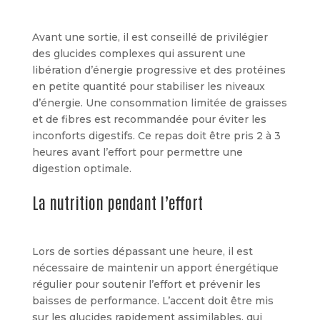
Avant une sortie, il est conseillé de privilégier
des glucides complexes qui assurent une
libération d’énergie progressive et des protéines
en petite quantité pour stabiliser les niveaux
d’énergie. Une consommation limitée de graisses
et de fibres est recommandée pour éviter les
inconforts digestifs. Ce repas doit être pris 2 à 3
heures avant l’effort pour permettre une
digestion optimale.
La nutrition pendant l’effort
Lors de sorties dépassant une heure, il est
nécessaire de maintenir un apport énergétique
régulier pour soutenir l’effort et prévenir les
baisses de performance. L’accent doit être mis
sur les glucides rapidement assimilables, qui