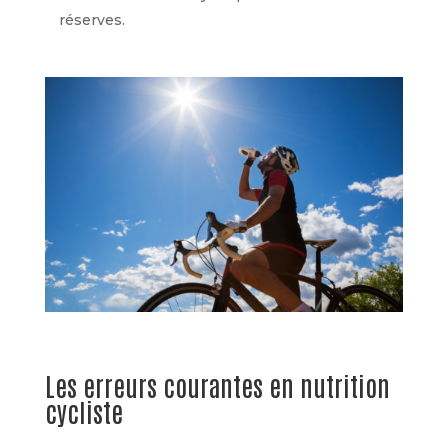
réserves.
Les erreurs courantes en nutrition
cycliste