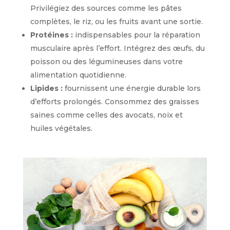
Privilégiez des sources comme les pâtes
complètes, le riz, ou les fruits avant une sortie.
Protéines :
indispensables pour la réparation
musculaire après l’effort. Intégrez des œufs, du
poisson ou des légumineuses dans votre
alimentation quotidienne.
Lipides :
fournissent une énergie durable lors
d’efforts prolongés. Consommez des graisses
saines comme celles des avocats, noix et
huiles végétales.