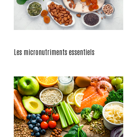
Les micronutriments essentiels