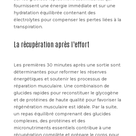
fournissent une énergie immédiate et sur une
hydratation équilibrée contenant des
électrolytes pour compenser les pertes liées à la
transpiration.
La récupération après l’effort
Les premières 30 minutes après une sortie sont
déterminantes pour reformer les réserves
énergétiques et soutenir les processus de
réparation musculaire. Une combinaison de
glucides rapides pour reconstituer le glycogène
et de protéines de haute qualité pour favoriser la
régénération musculaire est idéale. Par la suite,
un repas équilibré comprenant des glucides
complexes, des protéines et des
micronutriments essentiels contribue à une
récupération complète et prépare le corps pour