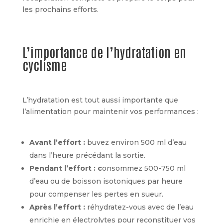
les prochains efforts.
L’importance de l’hydratation en
cyclisme
L’hydratation est tout aussi importante que
l’alimentation pour maintenir vos performances :
Avant l’effort :
buvez environ 500 ml d’eau
dans l’heure précédant la sortie.
Pendant l’effort : c
onsommez 500-750 ml
d’eau ou de boisson isotoniques par heure
pour compenser les pertes en sueur.
Après l’effort :
réhydratez-vous avec de l’eau
enrichie en électrolytes pour reconstituer vos