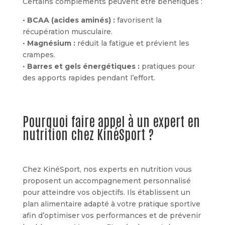
Certains compléments peuvent être bénéfiques :
•
BCAA (acides aminés) :
favorisent la
récupération musculaire.
•
Magnésium :
réduit la fatigue et prévient les
crampes.
•
Barres et gels énergétiques :
pratiques pour
des apports rapides pendant l’effort.
Pourquoi faire appel à un expert en
nutrition chez KinéSport ?
Chez KinéSport, nos experts en nutrition vous
proposent un accompagnement personnalisé
pour atteindre vos objectifs. Ils établissent un
plan alimentaire adapté à votre pratique sportive
afin d’optimiser vos performances et de prévenir