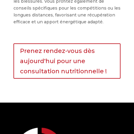
les blessures. Vous profitez également de
conseils spécifiques pour les compétitions ou les
longues distances, favorisant une récupération
efficace et un apport énergétique adapté.
Prenez rendez-vous dès
aujourd'hui pour une
consultation nutritionnelle !