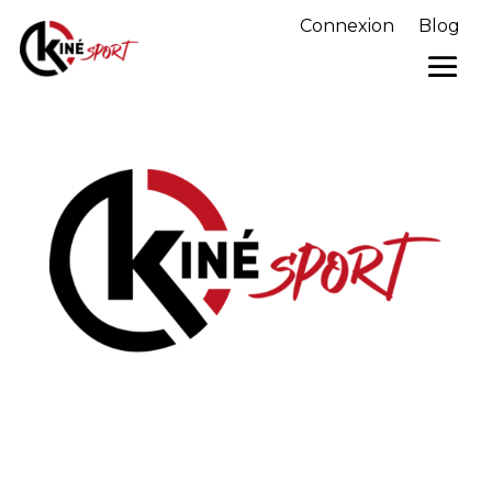
Connexion
Blog