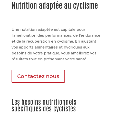
Nutrition adaptée au cyclisme
Une nutrition adaptée est capitale pour
l’amélioration des performances, de l’endurance
et de la récupération en cyclisme. En ajustant
vos apports alimentaires et hydriques aux
besoins de votre pratique, vous améliorez vos
résultats tout en préservant votre santé.
Contactez nous
Les besoins nutritionnels
spécifiques des cyclistes