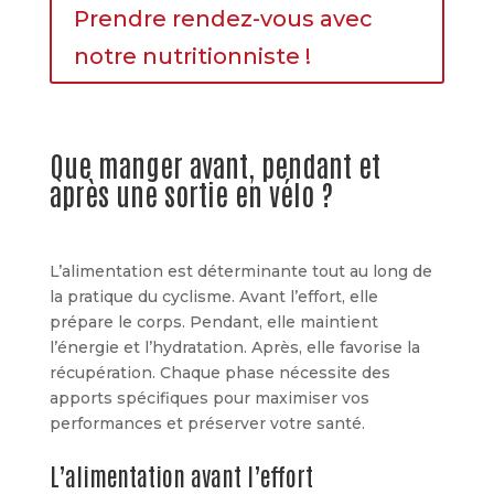
Prendre rendez-vous avec
notre nutritionniste !
Que manger avant, pendant et
après une sortie en vélo ?
L’alimentation est déterminante tout au long de
la pratique du cyclisme. Avant l’effort, elle
prépare le corps. Pendant, elle maintient
l’énergie et l’hydratation. Après, elle favorise la
récupération. Chaque phase nécessite des
apports spécifiques pour maximiser vos
performances et préserver votre santé.
L’alimentation avant l’effort