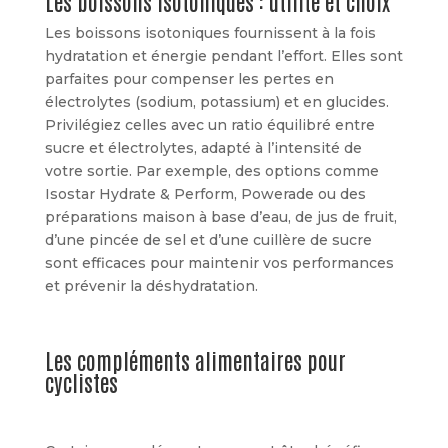
Les boissons isotoniques : utilité et choix
Les boissons isotoniques fournissent à la fois
hydratation et énergie pendant l’effort. Elles sont
parfaites pour compenser les pertes en
électrolytes (sodium, potassium) et en glucides.
Privilégiez celles avec un ratio équilibré entre
sucre et électrolytes, adapté à l’intensité de
votre sortie. Par exemple, des options comme
Isostar Hydrate & Perform, Powerade ou des
préparations maison à base d’eau, de jus de fruit,
d’une pincée de sel et d’une cuillère de sucre
sont efficaces pour maintenir vos performances
et prévenir la déshydratation.
Les compléments alimentaires pour
cyclistes