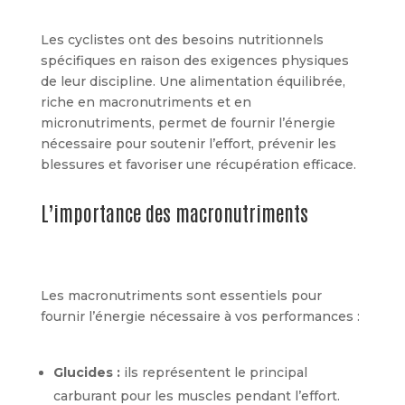
Les cyclistes ont des besoins nutritionnels
spécifiques en raison des exigences physiques
de leur discipline. Une alimentation équilibrée,
riche en macronutriments et en
micronutriments, permet de fournir l’énergie
nécessaire pour soutenir l’effort, prévenir les
blessures et favoriser une récupération efficace.
L’importance des macronutriments
Les macronutriments sont essentiels pour
fournir l’énergie nécessaire à vos performances :
Glucides :
ils représentent le principal
carburant pour les muscles pendant l’effort.