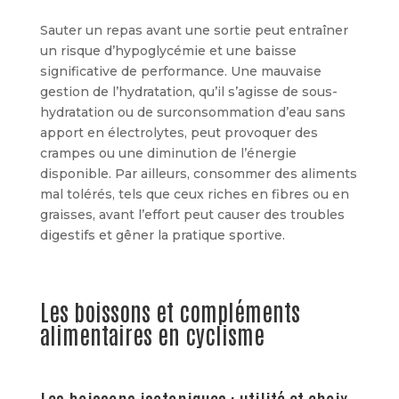
Sauter un repas avant une sortie peut entraîner
un risque d’hypoglycémie et une baisse
significative de performance. Une mauvaise
gestion de l’hydratation, qu’il s’agisse de sous-
hydratation ou de surconsommation d’eau sans
apport en électrolytes, peut provoquer des
crampes ou une diminution de l’énergie
disponible. Par ailleurs, consommer des aliments
mal tolérés, tels que ceux riches en fibres ou en
graisses, avant l’effort peut causer des troubles
digestifs et gêner la pratique sportive.
Les boissons et compléments
alimentaires en cyclisme