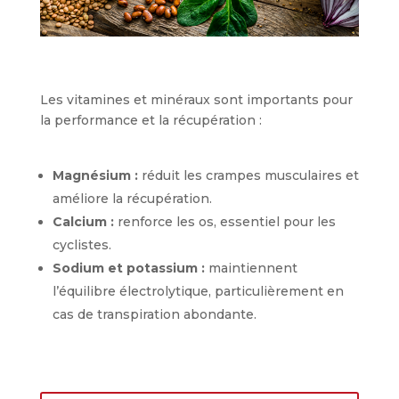
Les vitamines et minéraux sont importants pour
la performance et la récupération :
Magnésium :
réduit les crampes musculaires et
améliore la récupération.
Calcium :
renforce les os, essentiel pour les
cyclistes.
Sodium et potassium :
maintiennent
l’équilibre électrolytique, particulièrement en
cas de transpiration abondante.