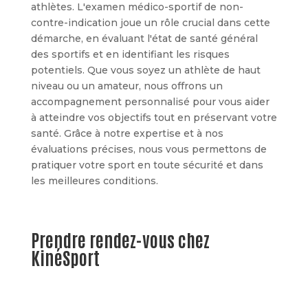
athlètes. L'examen médico-sportif de non-
contre-indication joue un rôle crucial dans cette
démarche, en évaluant l'état de santé général
des sportifs et en identifiant les risques
potentiels. Que vous soyez un athlète de haut
niveau ou un amateur, nous offrons un
accompagnement personnalisé pour vous aider
à atteindre vos objectifs tout en préservant votre
santé. Grâce à notre expertise et à nos
évaluations précises, nous vous permettons de
pratiquer votre sport en toute sécurité et dans
les meilleures conditions.
Prendre rendez-vous chez
KinéSport