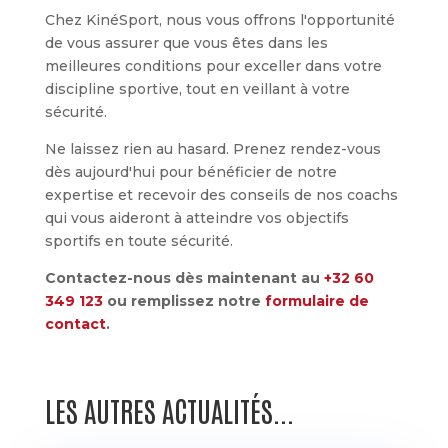
Chez KinéSport, nous vous offrons l'opportunité
de vous assurer que vous êtes dans les
meilleures conditions pour exceller dans votre
discipline sportive, tout en veillant à votre
sécurité.
Ne laissez rien au hasard. Prenez rendez-vous
dès aujourd'hui pour bénéficier de notre
expertise et recevoir des conseils de nos coachs
qui vous aideront à atteindre vos objectifs
sportifs en toute sécurité.
Contactez-nous dès maintenant au
+32 60
349 123
ou remplissez notre
formulaire de
contact
.
LES AUTRES ACTUALITÉS...