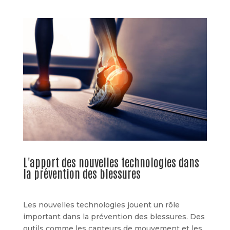
L'apport des nouvelles technologies dans
la prévention des blessures
Les nouvelles technologies jouent un rôle
important dans la prévention des blessures. Des
outils comme les capteurs de mouvement et les