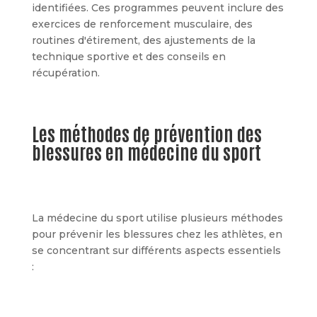
identifiées. Ces programmes peuvent inclure des
exercices de renforcement musculaire, des
routines d'étirement, des ajustements de la
technique sportive et des conseils en
récupération.
Les méthodes de prévention des
blessures en médecine du sport
La médecine du sport utilise plusieurs méthodes
pour prévenir les blessures chez les athlètes, en
se concentrant sur différents aspects essentiels
: