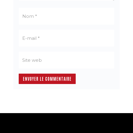
ENVOYER LE COMMENTAIRE