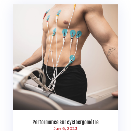
Performance sur cycloergomètre
Juin 6, 2023