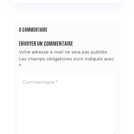
0 COMMENTAIRE
ENVOYER UN COMMENTAIRE
Votre adresse e-mail ne sera pas publiée.
Les champs obligatoires sont indiqués avec
*