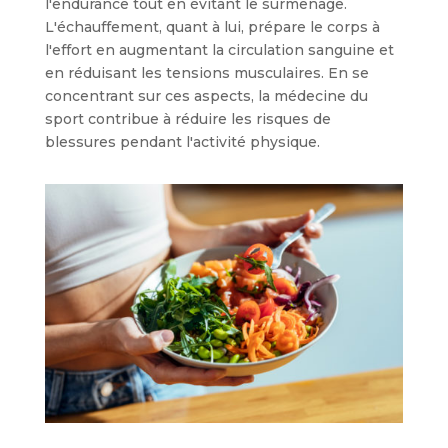
l'endurance tout en évitant le surmenage.
L'échauffement, quant à lui, prépare le corps à
l'effort en augmentant la circulation sanguine et
en réduisant les tensions musculaires. En se
concentrant sur ces aspects, la médecine du
sport contribue à réduire les risques de
blessures pendant l'activité physique.