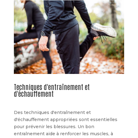
Techniques d'entraînement et
d'échauffement
Des techniques d'entraînement et
d'échauffement appropriées sont essentielles
pour prévenir les blessures. Un bon
entraînement aide à renforcer les muscles, à