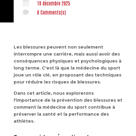

19 décembre 2025

0 Comments(s)
Les blessures peuvent non seulement
interrompre une carrière, mais aussi avoir des
conséquences physiques et psychologiques à
long terme. C'est là que la médecine du sport
joue un rôle clé, en proposant des techniques
pour réduire les risques de blessures.
Dans cet article, nous explorerons
l'importance de la prévention des blessures et
comment la médecine du sport contribue à
préserver la santé et la performance des
athlètes.