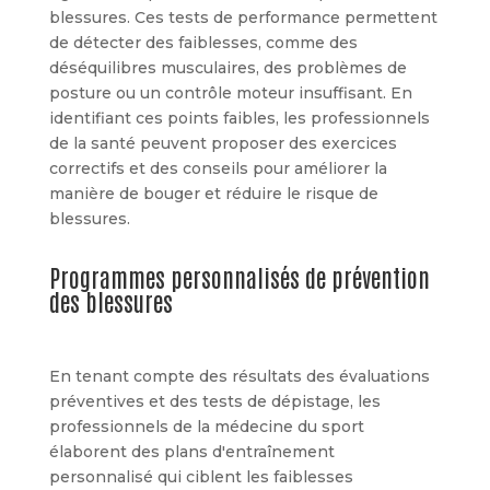
blessures. Ces tests de performance permettent
de détecter des faiblesses, comme des
déséquilibres musculaires, des problèmes de
posture ou un contrôle moteur insuffisant. En
identifiant ces points faibles, les professionnels
de la santé peuvent proposer des exercices
correctifs et des conseils pour améliorer la
manière de bouger et réduire le risque de
blessures.
Programmes personnalisés de prévention
des blessures
En tenant compte des résultats des évaluations
préventives et des tests de dépistage, les
professionnels de la médecine du sport
élaborent des plans d'entraînement
personnalisé qui ciblent les faiblesses