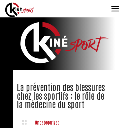
La prévention des blessures
chez les sportifs : le rôle de
la médecine du sport

Uncategorized