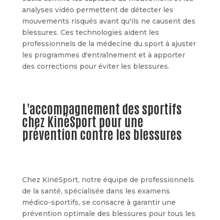
analyses vidéo permettent de détecter les
mouvements risqués avant qu'ils ne causent des
blessures. Ces technologies aident les
professionnels de la médecine du sport à ajuster
les programmes d'entraînement et à apporter
des corrections pour éviter les blessures.
L'accompagnement des sportifs
chez KinéSport pour une
prévention contre les blessures
Chez KinéSport, notre équipe de professionnels
de la santé, spécialisée dans les examens
médico-sportifs, se consacre à garantir une
prévention optimale des blessures pour tous les