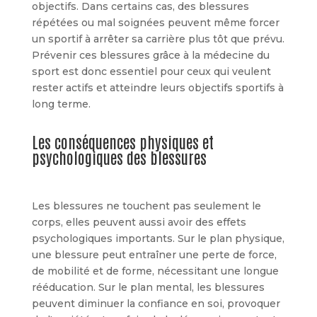
objectifs. Dans certains cas, des blessures
répétées ou mal soignées peuvent même forcer
un sportif à arrêter sa carrière plus tôt que prévu.
Prévenir ces blessures grâce à la médecine du
sport est donc essentiel pour ceux qui veulent
rester actifs et atteindre leurs objectifs sportifs à
long terme.
Les conséquences physiques et
psychologiques des blessures
Les blessures ne touchent pas seulement le
corps, elles peuvent aussi avoir des effets
psychologiques importants. Sur le plan physique,
une blessure peut entraîner une perte de force,
de mobilité et de forme, nécessitant une longue
rééducation. Sur le plan mental, les blessures
peuvent diminuer la confiance en soi, provoquer