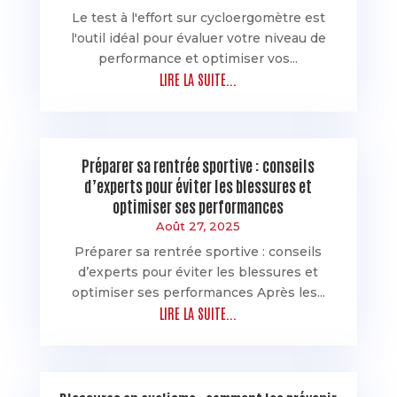
Le test à l'effort sur cycloergomètre est
l'outil idéal pour évaluer votre niveau de
performance et optimiser vos...
LIRE LA SUITE...
Préparer sa rentrée sportive : conseils
d’experts pour éviter les blessures et
optimiser ses performances
Août 27, 2025
Préparer sa rentrée sportive : conseils
d’experts pour éviter les blessures et
optimiser ses performances Après les...
LIRE LA SUITE...