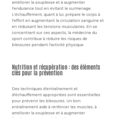
améliorer la souplesse et à augmenter
l'endurance tout en évitant le surmenage.
L'échauffement, quant à lui, prépare le corps à
l'effort en augmentant la circulation sanguine et
en réduisant les tensions musculaires. En se
concentrant sur ces aspects, la médecine du
sport contribue à réduire les risques de
blessures pendant l'activité physique.
Nutrition et récupération : des éléments
clés pour la prévention
Des techniques d'entraînement et
d'échauffement appropriées sont essentielles
pour prévenir les blessures. Un bon
entraînement aide à renforcer les muscles, à
améliorer la souplesse et à augmenter