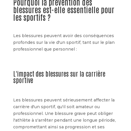
Pourquoi la prévention des
blessures est-elle essentielle pour
les sportifs ?
Les blessures peuvent avoir des conséquences
profondes sur la vie d'un sportif, tant sur le plan
professionnel que personnel :
L'impact des blessures sur la carrière
sportive
Les blessures peuvent sérieusement affecter la
carrière d'un sportif, qu'il soit amateur ou
professionnel. Une blessure grave peut obliger
l'athlète à s'arrêter pendant une longue période,
compromettant ainsi sa progression et ses