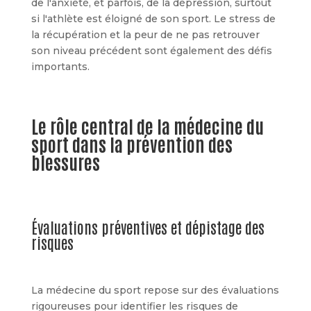
de l'anxiété, et parfois, de la dépression, surtout
si l'athlète est éloigné de son sport. Le stress de
la récupération et la peur de ne pas retrouver
son niveau précédent sont également des défis
importants.
Le rôle central de la médecine du
sport dans la prévention des
blessures
Évaluations préventives et dépistage des
risques
La médecine du sport repose sur des évaluations
rigoureuses pour identifier les risques de