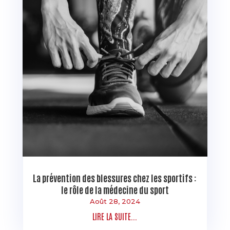
La prévention des blessures chez les sportifs :
le rôle de la médecine du sport
Août 28, 2024
LIRE LA SUITE...